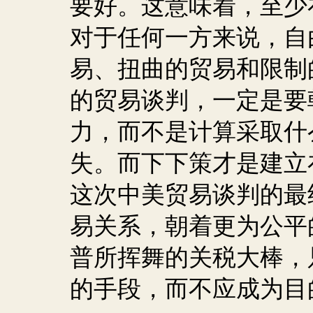
要好。这意味着，至少
对于任何一方来说，自
易、扭曲的贸易和限制
的贸易谈判，一定是要
力，而不是计算采取什
失。而下下策才是建立
这次中美贸易谈判的最
易关系，朝着更为公平
普所挥舞的关税大棒，
的手段，而不应成为目