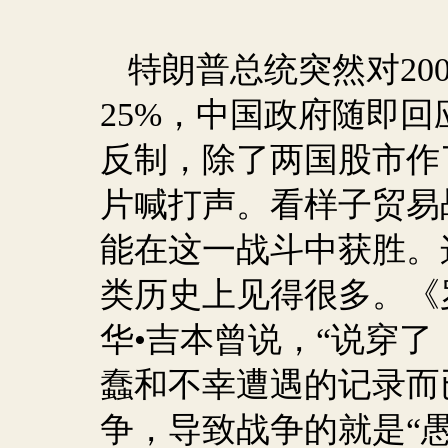
特朗普总统突然对
20
25%
，中国政府随即回
反制，除了两国股市作
片喊打声。看样子贸易
能在这一战斗中获胜。
类历史上见得很多。《
华•吉本曾说，“说穿
蠢和不幸遭遇的记录而已
争，导致战争的就是“愚