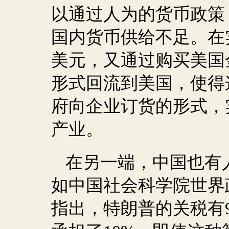
以通过人为的货币政策
国内货币供给不足。在
美元，又通过购买美国
形式回流到美国，使得
府向企业订货的形式，
产业。
在另一端，中国也有
如中国社会科学院世界
指出，特朗普的关税有