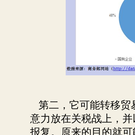
第二，它可能转移贸
意力放在关税战上，并
报复。原来的目的就可