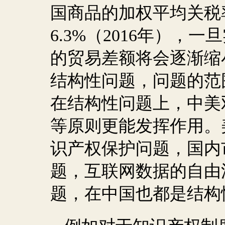
国商品的加权平均关税
6.3%
（
2016
年），一旦
的贸易差额将会逐渐缩
结构性问题，问题的范
在结构性问题上，中美
等原则更能发挥作用。
识产权保护问题，国内
题，互联网数据的自由
题，在中国也都是结构