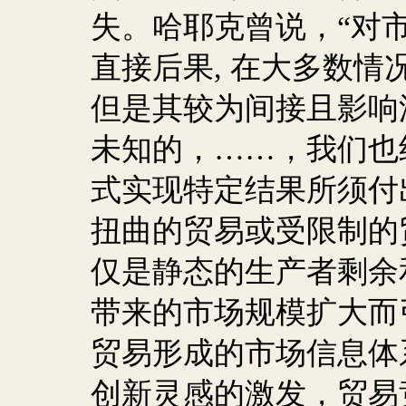
失。哈耶克曾说，“对
直接后果
,
在大多数情
但是其较为间接且影响
未知的，……，我们也
式实现特定结果所须付
扭曲的贸易或受限制的
仅是静态的生产者剩余
带来的市场规模扩大而
贸易形成的市场信息体
创新灵感的激发，贸易