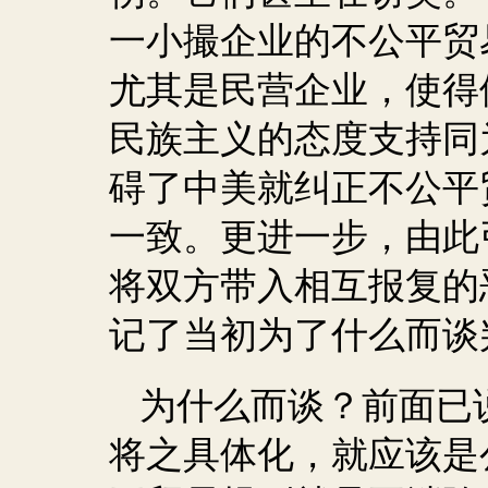
一小撮企业的不公平贸
尤其是民营企业，使得
民族主义的态度支持同
碍了中美就纠正不公平
一致。更进一步，由此
将双方带入相互报复的
记了当初为了什么而谈
为什么而谈？前面已
将之具体化，就应该是