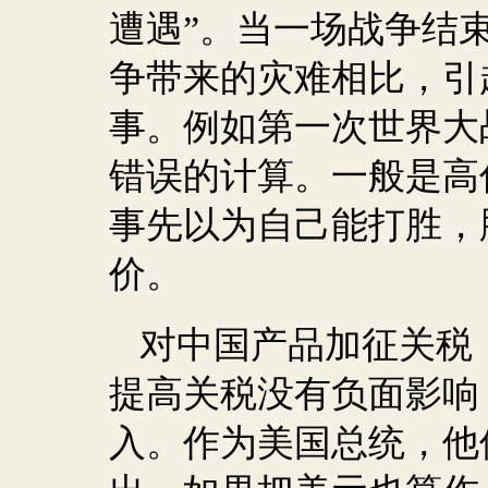
遭遇”。当一场战争结
争带来的灾难相比，引
事。例如第一次世界大
错误的计算。一般是高
事先以为自己能打胜，
价。
对中国产品加征关税
提高关税没有负面影响
入。作为美国总统，他