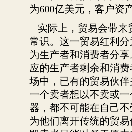
为
600
亿美元，客户资
实际上，贸易会带来
常识。这一贸易红利分
为生产者和消费者分享
应的生产者剩余和消费
场中，已有的贸易伙伴
一个卖者想以不卖或一
器，都不可能在自己不
为他们离开传统的贸易