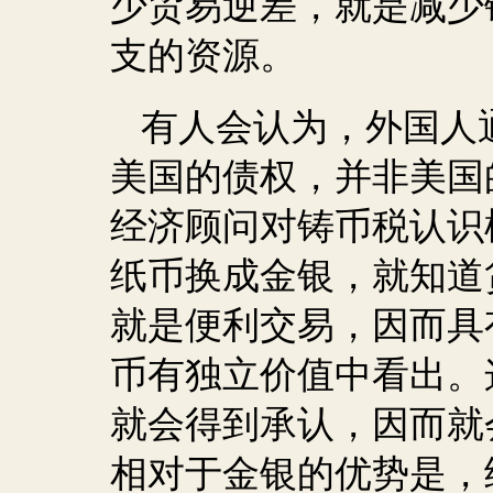
少贸易逆差，就是减少
支的资源。
有人会认为，外国人
美国的债权，并非美国
经济顾问对铸币税认识
纸币换成金银，就知道
就是便利交易，因而具
币有独立价值中看出。
就会得到承认，因而就
相对于金银的优势是，