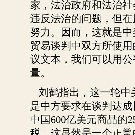
家，法治政府和法治社
违反法治的问题，但在
努力。因而，这就是中
贸易谈判中双方所使用
议文本，我们可以用公
量。
刘鹤指出，这一轮中
是中方要求在谈判达成
中国
600
亿美元商品的
2
税。这显然是一个正常