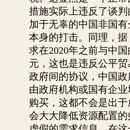
措施实际上违反了谈判
加于无辜的中国非国有
本身的打击。同理，据
求在
2020
年之前与中国
元，这也是违反公平贸
政府间的协议，中国政
由政府机构或国有企业
购买，这都不会是出于
会大大降低资源配置的
虚假的需求信息。在这