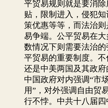
平贸易规则就是要消除
贴，限制进入，侵犯知
策优惠等等，而法治则
易争端。公平贸易在大
数情况下则需要法治的
平贸易的重要制度。不
还是中美两国及其政府
中国政府对内强调“市
用”，对外强调自由贸
行不悖。中共十八届四