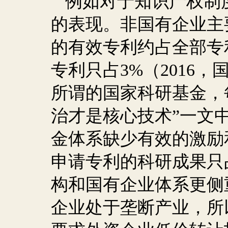
例如对于知识产权制
的表现。非国有企业主
的有效专利约占全部专
专利只占
3%
（
2016
，
所谓的国家科研基金，
治才是核心技术”一文
金体系缺少有效的激励
申请专利的科研成果只
构和国有企业体系更侧
企业处于垄断产业，所