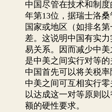
中国尽管在技术和制度
年第
13
位，据瑞士洛桑
国家或地区（如排名第
差。这说明中国有实力
易关系。因而减少中美
是中美之间实行对等的
中国首先可以将关税率
中美之间可互相实行零
以达成这一对等原则以
额的硬性要求。