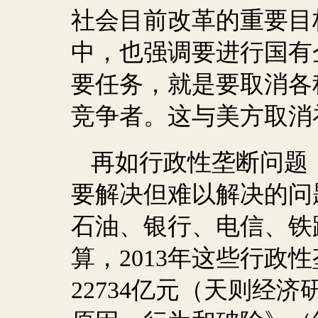
社会目前改革的重要目
中，也强调要进行国有
要任务，就是要取消各
竞争者。这与美方取消
再如行政性垄断问题
要解决但难以解决的问
石油、银行、电信、铁
算，
2013
年这些行政性
22734
亿元（天则经济