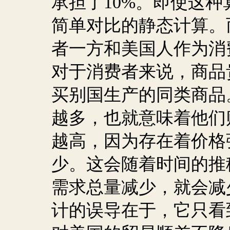
承担了
10%
。即使这种
简单对比的静态计算。
者一方和美国人作为消
对于消费者来说，商品
买别国生产的同类商品
越多，也就意味着他们
越高，因为存在着价格
少。这会随着时间的推
需求总量减少，就会减
计的误导在于，它只看