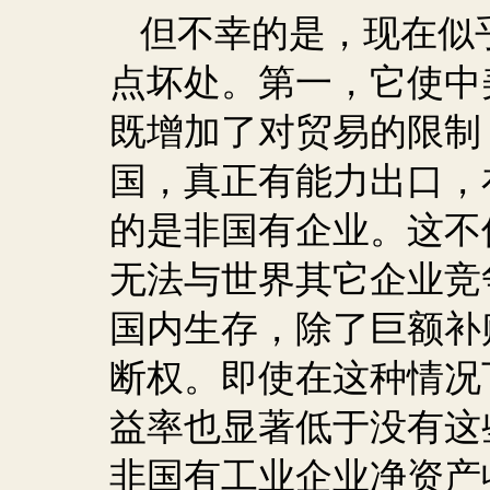
但不幸的是，现在似
点坏处。第一，它使中
既增加了对贸易的限制
国，真正有能力出口，
的是非国有企业。这不
无法与世界其它企业竞
国内生存，除了巨额补
断权。即使在这种情况
益率也显著低于没有这
非国有工业企业净资产