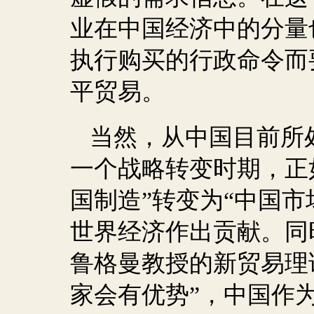
业在中国经济中的分量
执行购买的行政命令而
平贸易。
当然，从中国目前所
一个战略转变时期，正
国制造”转变为“中国市
世界经济作出贡献。同
鲁格曼教授的新贸易理
家会有优势”，中国作