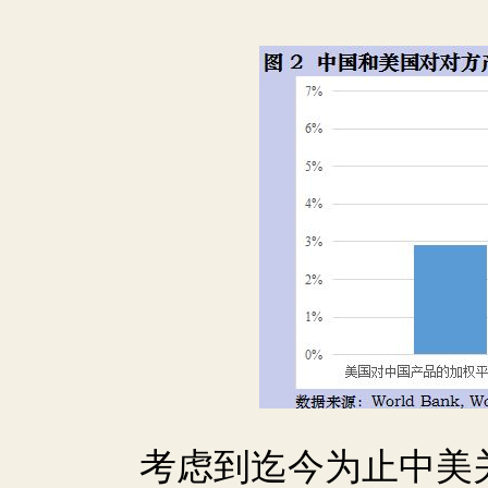
考虑到迄今为止中美