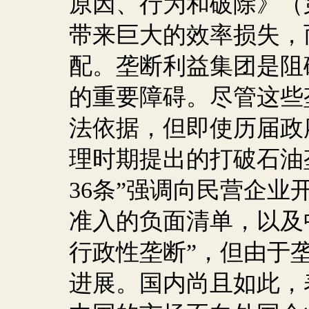
原因、行为和破除》（
带来巨大的效率损失，
配。垄断利益集团是阻
的重要障碍。尽管这些
法依据，但即使历届政
理时期提出的打破石油
36
条”强调向民营企业
准入的负面清单，以及
行政性垄断”，但由于
进展。国内尚且如此，