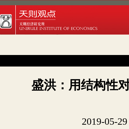
盛洪：用结构性
2019-05