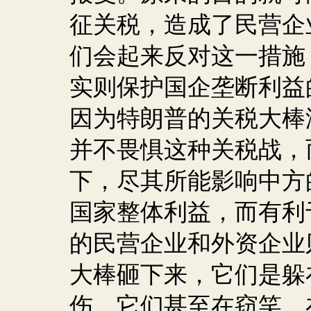
征关税，造成了民营企
们会起来反对这一措施
实则保护国企垄断利益
因为特朗普的关税大棒
并不畏惧这种关税战，
下，尽其所能影响中方
国家整体利益，而有利
的民营企业和外资企业
大棒砸下来，它们是躲
伤。它们甚至在窃笑。