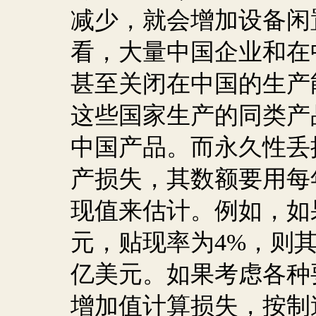
减少，就会增加设备闲
看，大量中国企业和在
甚至关闭在中国的生产
这些国家生产的同类产
中国产品。而永久性丢
产损失，其数额要用每
现值来估计。例如，如
元，贴现率为
4%
，则
亿美元。如果考虑各种
增加值计算损失，按制