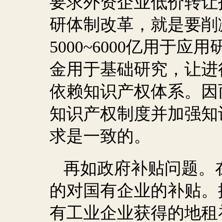
要求外资企业低价转让
研体制改革，就是要削
5000~6000
亿用于应用
金用于基础研究，让进
依赖知识产权体系。因
知识产权制度并加强知
求是一致的。
再如政府补贴问题。
的对国有企业的补贴。
有工业企业获得的地租