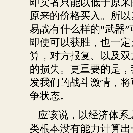
即卖者只能以低于原来
原来的价格买入。所以
易战有什么样的“武器”
即使可以获胜，也一定
算，对方报复、以及双
的损失。更重要的是，
发我们的战斗激情，将
争状态。
应该说，以经济体系
类根本没有能力计算出