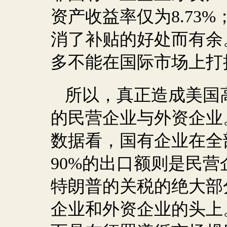
资产收益率仅为
8.73%
消了补贴的好处而有余
多不能在国际市场上打
所以，真正造成美国
的民营企业与外资企业
数据看，国有企业在全
90%
的出口额则是民营
特朗普的关税的绝大部
企业和外资企业的头上