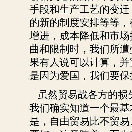
手段和生产工艺的变迁
的新的制度安排等等，
增进，成本降低和市场
曲和限制时，我们所遭
果有人说可以计算，并
是因为爱国，我们要保
虽然贸易战各方的损
我们确实知道一个最基
是，自由贸易比不贸易