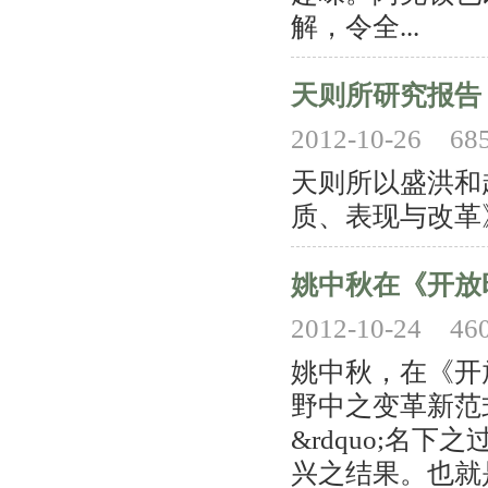
解，令全...
天则所研究报告
2012-10-26
68
天则所以盛洪和
质、表现与改革
姚中秋在《开放
2012-10-24
46
姚中秋，在《开
野中之变革新范式
&rdquo;名
兴之结果。也就