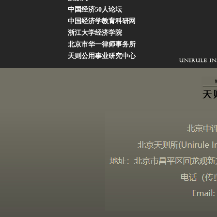
中国经济50人论坛
中国经济学教育科研网
浙江大学经济学院
北京市华一律师事务所
天则公用事业研究中心