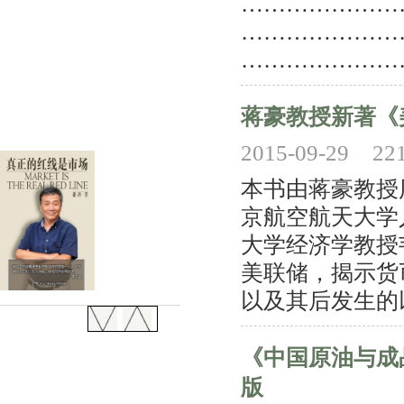
……………………
…………………
……………………3
蒋豪教授新著《
2015-09-29
22
本书由蒋豪教授
京航空航天大学
大学经济学教授
美联储，揭示货币
以及其后发生的以
《中国原油与成
版