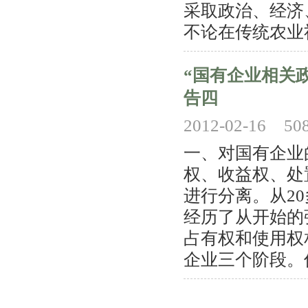
采取政治、经济、
不论在传统农业社
“国有企业相关
告四
2012-02-16
50
一、对国有企业
权、收益权、处
进行分离。从2
经历了从开始的
占有权和使用权
企业三个阶段。伴