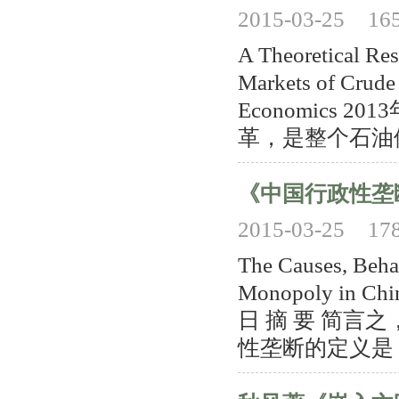
2015-03-25
16
A Theoretical Re
Markets of Crude 
Economics
革，是整个石油体
《中国行政性垄
2015-03-25
17
The Causes, Behav
Monopoly in Chi
日 摘 要 简言
性垄断的定义是，