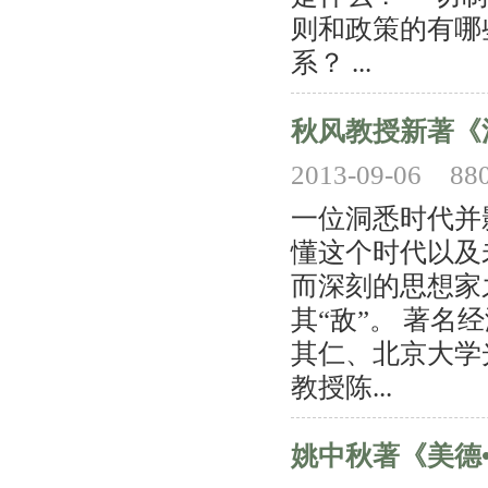
则和政策的有哪
系？ ...
秋风教授新著《
2013-09-06
88
一位洞悉时代并
懂这个时代以及
而深刻的思想家
其“敌”。 著
其仁、北京大学
教授陈...
姚中秋著《美德