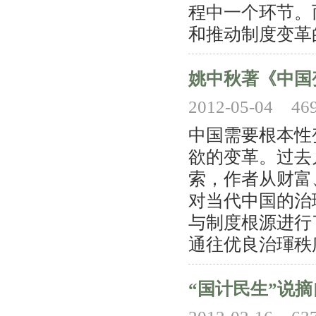
程中一个环节。
和推动制度变革的
姚中秋著《中国
2012-05-04
46
中国需要根本性
欲的变革。过去儿午
索，作者从财富
对当代中国的治
与制度根源进行
通往优良治琿秩序
“国计民生”说