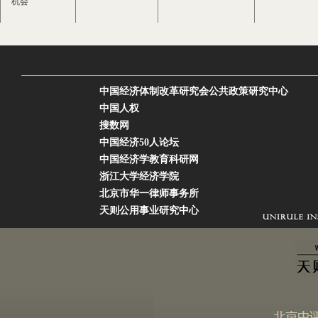
机会
中国经济体制改革研究会公共政策研究中心
中国人权
搜数网
中国经济50人论坛
中国经济学教育科研网
浙江大学经济学院
北京市华一律师事务所
天则公用事业研究中心