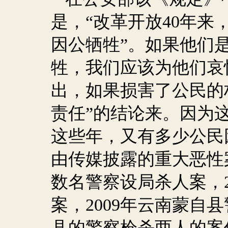
是，“改革开放
40
年来
因公牺牲”。如果他们
牲，我们应该为他们哀
出，如果损害了公民的
责任”的结论来。因为
这些年，又有多少公民
由传媒披露的重大恶性
数名警察设局杀人案，
案，
2009
年云南蒙自县
县的警察枪杀两人的案