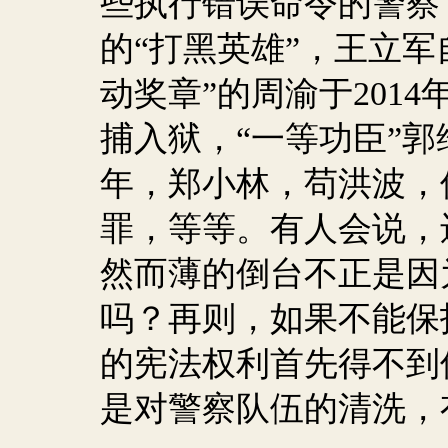
些执行错误命令的警察
的“打黑英雄”，王立军
动奖章”的周渝于
2014
捕入狱，“一等功臣”郭
年，郑小林，苟洪波，
罪，等等。有人会说，
然而薄的倒台不正是因
吗？再则，如果不能保
的宪法权利首先得不到
是对警察队伍的清洗，