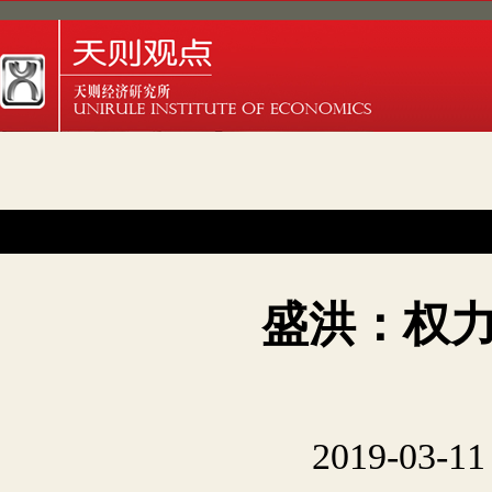
盛洪：权
2019-03