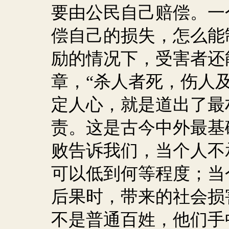
要由公民自己赔偿。一
偿自己的损失，怎么能
励的情况下，受害者还
章，“杀人者死，伤人
定人心，就是道出了最
责。这是古今中外最基
败告诉我们，当个人不
可以低到何等程度；当
后果时，带来的社会损
不是普通百姓，他们手