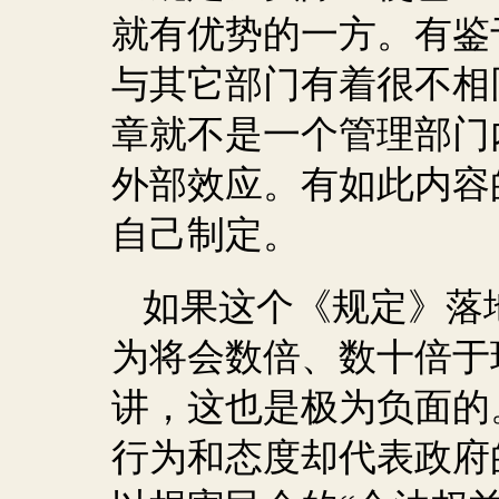
就有优势的一方。有鉴
与其它部门有着很不相
章就不是一个管理部门
外部效应。有如此内容
自己制定。
如果这个《规定》落
为将会数倍、数十倍于
讲，这也是极为负面的
行为和态度却代表政府