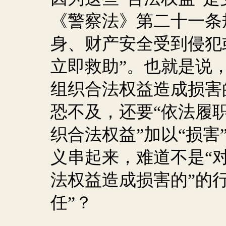
《警察法》第二十一条
身、财产安全受到侵犯
立即救助”。也就是说
组织合法权益造成损害
恐不及，还要“依法履职
织合法权益”加以“损害
义串起来，难道不是“
法权益造成损害的”的
任”？