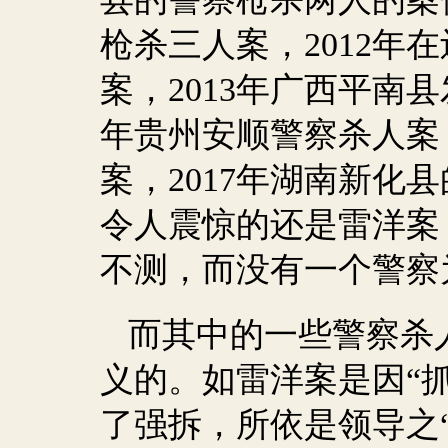
枪杀三人案，
2012
年在
案，
2013
年广西平南县
年贵州安顺警察杀人案
案，
2017
年湖南新化县
令人震惊的还是雷洋案
不测，而没有一个警察
而其中的一些警察杀
义的。如雷洋案是因“
了强拆，所依是领导之