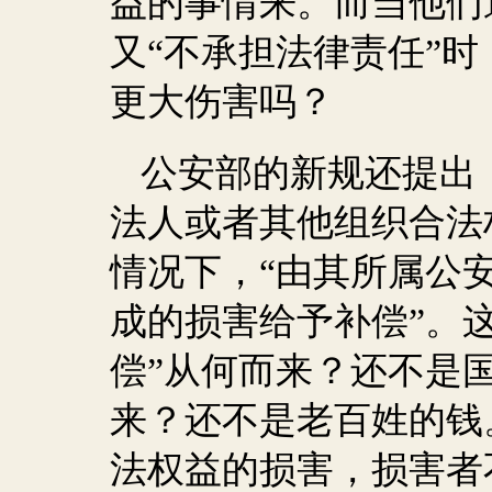
益的事情来。而当他们
又“不承担法律责任”
更大伤害吗？
公安部的新规还提出
法人或者其他组织合法
情况下，“由其所属公
成的损害给予补偿”。
偿”从何而来？还不是
来？还不是老百姓的钱
法权益的损害，损害者