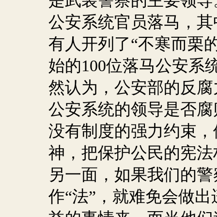
是武装警察的主要领导
公安系统官员落马，其
有人开列了“不寒而栗
始的
100
位落马公安系
然认为，公安部的反腐
公安系统的领导是否腐
没有制度的强力约束，
神，把保护公民的宪法
另一面，如果我们的警
作“法”，就难免会做