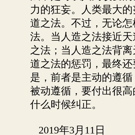
力的狂妄。人类最大的
道之法。不过，无论怎
法。当人造之法接近天
之法；当人造之法背离
道之法的惩罚，最终还
是，前者是主动的遵循
被动遵循，要付出很高
什么时候纠正。
2019
年
3
月
11
日