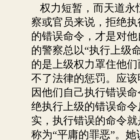
权力短暂，而天道永
察或官员来说，拒绝执
的错误命令，才是对他
的警察总以“执行上级
的是上级权力罩住他们
不了法律的惩罚。应该
因他们自己执行错误命
绝执行上级的错误命令
实，执行错误的命令就
称为“平庸的罪恶”。