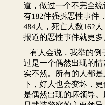
道，做过一个不完全统
有
182
件强拆恶性事件
484
人，死亡人数
162
人
报道的恶性事件就更多
有人会说，我举的例
过是一个偶然出现的情
实不然。所有的人都是
下，好人也会变坏，更
是偶然出现的坏领导。