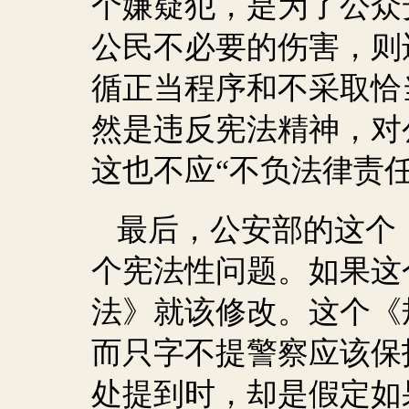
个嫌疑犯，是为了公众
公民不必要的伤害，则
循正当程序和不采取恰
然是违反宪法精神，对
这也不应“不负法律责任
最后，公安部的这个
个宪法性问题。如果这
法》就该修改。这个《
而只字不提警察应该保
处提到时，却是假定如