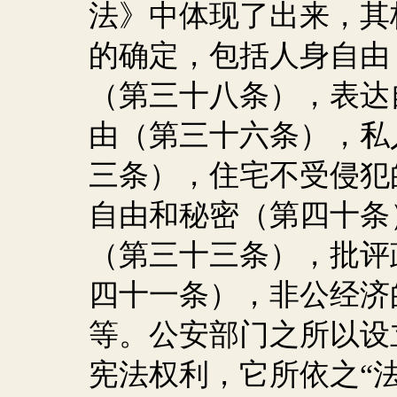
法》中体现了出来，其
的确定，包括人身自由
（第三十八条），表达
由（第三十六条），私
三条），住宅不受侵犯
自由和秘密（第四十条
（第三十三条），批评
四十一条），非公经济
等。公安部门之所以设
宪法权利，它所依之“