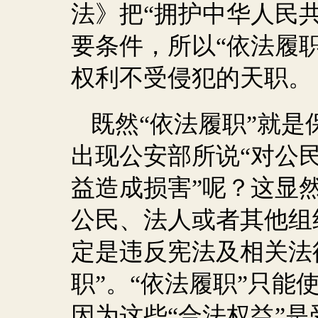
法》把“拥护中华人民
要条件，所以“依法履职
权利不受侵犯的天职。
既然“依法履职”就
出现公安部所说“对公
益造成损害”呢？这显
公民、法人或者其他组
定是违反宪法及相关法
职”。“依法履职”只能
因为这些“合法权益”