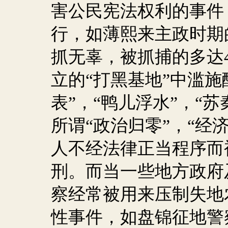
害公民宪法权利的事件
行，如薄熙来主政时期
抓无辜，被抓捕的多达
立的“打黑基地”中滥施
表”，“鸭儿浮水”，“
所谓“政治归零”，“经
人不经法律正当程序而
刑。而当一些地方政府
察经常被用来压制失地
性事件，如盘锦征地警