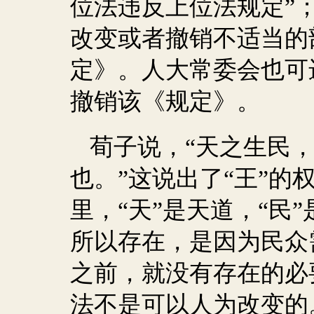
位法违反上位法规定”
改变或者撤销不适当的
定》。人大常委会也可
撤销该《规定》。
荀子说，“天之生民
也。”这说出了“王”的
里，“天”是天道，“民
所以存在，是因为民众
之前，就没有存在的必
法不是可以人为改变的