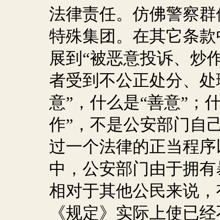
法律责任。仿佛警察群
特殊集团。在其它条款
展到“被恶意投诉、炒作
者受到不公正处分、处
意”，什么是“善意”；
作”，不是公安部门自
过一个法律的正当程序
中，公安部门由于拥有
相对于其他公民来说，
《规定》实际上使已经