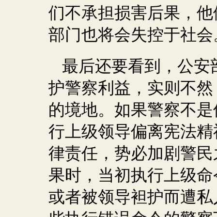
们不承担损害后果，他
部门也将会失控于社会
最后还要看到，公安
护警察利益，实则不然
的境地。如果警察不是
行上级领导偏离宪法精
律责任，势必加剧警民
果时，当初执行上级命
或者被领导袒护而遭私