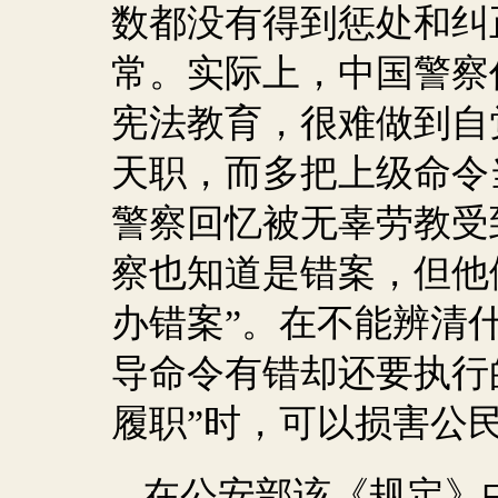
数都没有得到惩处和纠
常。实际上，中国警察
宪法教育，很难做到自
天职，而多把上级命令
警察回忆被无辜劳教受
察也知道是错案，但他
办错案”。在不能辨清什
导命令有错却还要执行
履职”时，可以损害公
在公安部该《规定》