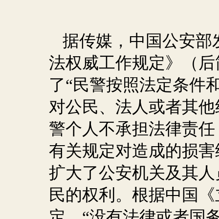
据传媒，中国公安部
法权威工作规定》（后
了“民警按照法定条件
对公民、法人或者其他
警个人不承担法律责任
有关规定对造成的损害
扩大了公安机关及其人
民的权利。根据中国《
定，“没有法律或者国