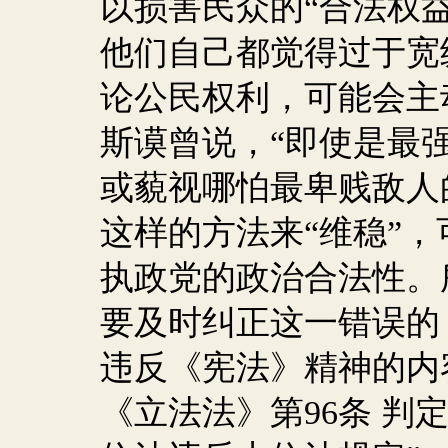
以损害民众的“合法权
他们自己都觉得过于宽
论公民权利，可能会主
斯谟曾说，“即使是最
或藐视哪怕最卑贱敌人
这样的方法来“维稳”
执政党的政治合法性。
要及时纠正这一错误的
违反《宪法》精神的内
《立法法》第
96
条 判