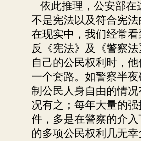
依此推理，公安部在
不是宪法以及符合宪法
在现实中，我们经常看
反《宪法》及《警察法
自己的公民权利时，他
一个套路。如警察半夜
制公民人身自由的情况
况有之；每年大量的强
件，多是在警察的介入
的多项公民权利几无幸