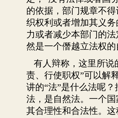
的依据，部门规章不得
织权利或者增加其义务
力或者减少本部门的法
然是一个僭越立法权的
有人辩称，这里所说
责、行使职权”可以解释
讲的“法”是什么法呢
法，是自然法。一个国
其合理性和合法性。这