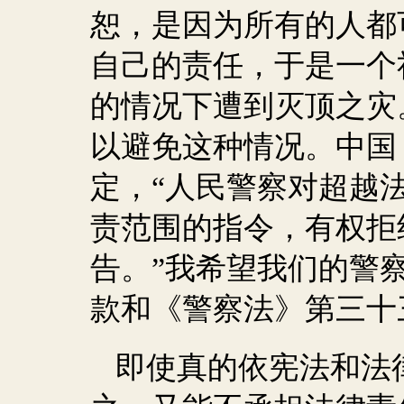
恕，是因为所有的人都
自己的责任，于是一个
的情况下遭到灭顶之灾
以避免这种情况。中国
定，“人民警察对超越
责范围的指令，有权拒
告。”我希望我们的警
款和《警察法》第三十
即使真的依宪法和法