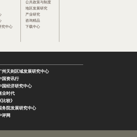
公共政策与制度
地区发展研究
心
产业研究
心
咨询精品
研究中心
下载中心
广州天则区域发展研究中心
中国资讯行
中国经济研究中心
商业时代
《比较》
国务院发展研究中心
中评网