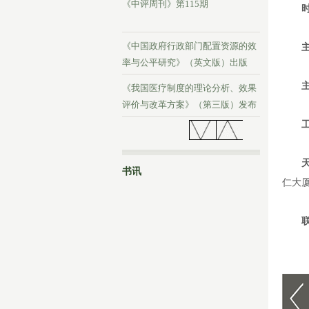
《中评周刊》第115期
《中国政府行政部门配置资源的效
率与公平研究》（英文版）出版
《我国医疗制度的理论分析、效果
评价与改革方案》（第三版）发布
《中评周刊》第114期
书讯
仁大