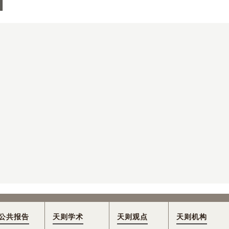
公共报告
天则学术
天则观点
天则机构