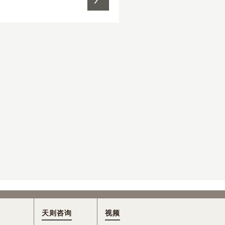
天则咨询
视频