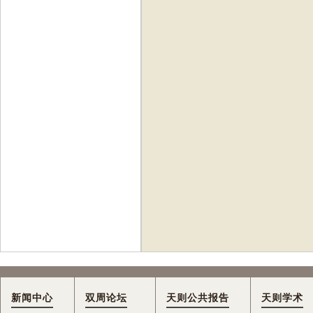
新闻中心
双周论坛
天则公共报告
天则学术