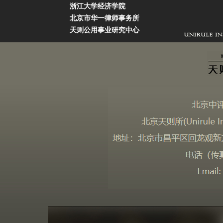
浙江大学经济学院
北京市华一律师事务所
天则公用事业研究中心