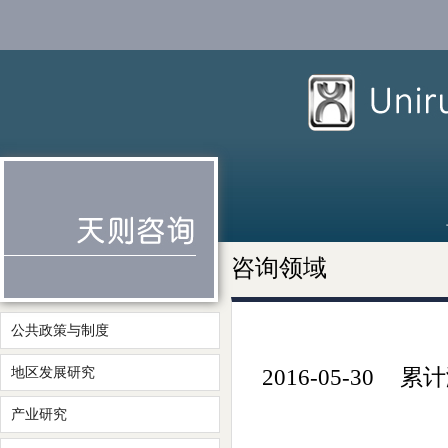
咨询领域
公共政策与制度
地区发展研究
2016-05-30
累计
产业研究