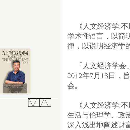
《人文经济学:
学术性语言，以简
律，以说明经济学
「人文经济学会
2012年7月13
会。
《人文经济学:
生活与伦理学、政
深入浅出地阐述财