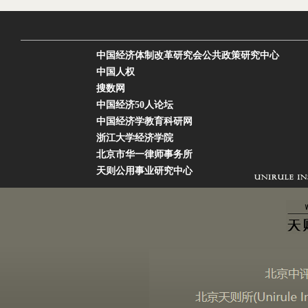
中国经济体制改革研究会公共政策研究中心
中国人权
搜数网
中国经济50人论坛
中国经济学教育科研网
浙江大学经济学院
北京市华一律师事务所
天则公用事业研究中心