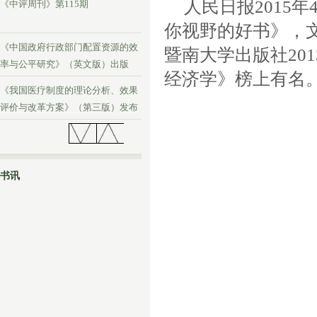
人民日报2015
《中评周刊》第115期
你视野的好书》，
《中国政府行政部门配置资源的效
暨南大学出版社20
率与公平研究》（英文版）出版
经济学》榜上有名
《我国医疗制度的理论分析、效果
评价与改革方案》（第三版）发布
《中评周刊》第114期
书讯