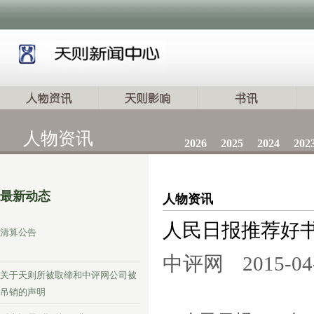
人物资讯
2026
2025
2024
202
最新动态
人物资讯
人民日报推荐好
清算公告
中评网
2015-04
关于天则所被取缔和中评网公司被
吊销的声明