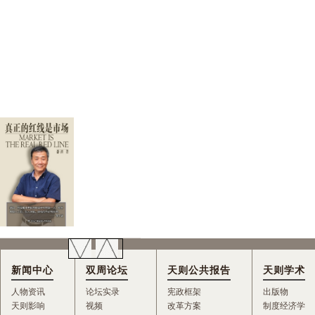
新闻中心
双周论坛
天则公共报告
天则学术
人物资讯
论坛实录
宪政框架
出版物
天则影响
视频
改革方案
制度经济学