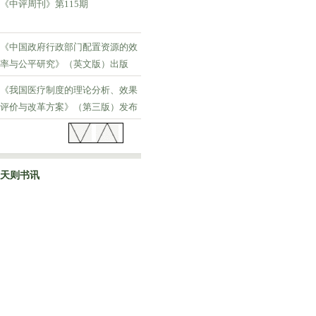
《中评周刊》第115期
《中国政府行政部门配置资源的效
率与公平研究》（英文版）出版
《我国医疗制度的理论分析、效果
评价与改革方案》（第三版）发布
《中评周刊》第114期
天则书讯