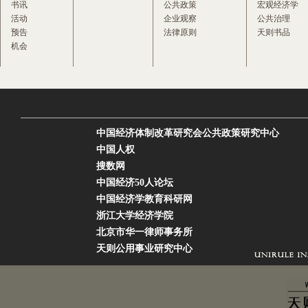
书讯
公共政策
宏观经济学
活动
企业观察
公共治理
预告
法律原则
天则书品
机会
中国经济体制改革研究会公共政策研究中心
中国人权
搜数网
中国经济50人论坛
中国经济学教育科研网
浙江大学经济学院
北京市华一律师事务所
天则公用事业研究中心